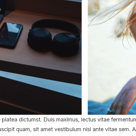
 platea dictumst. Duis maximus, lectus vitae fermentu
scipit quam, sit amet vestibulum nisi ante vitae sem. 