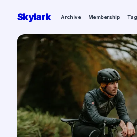
Skylark
Archive
Membership
Tag