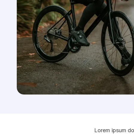
Lorem ipsum dolo